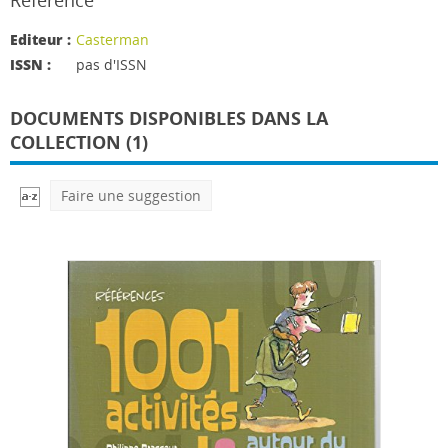
Référence
Editeur :
Casterman
ISSN :
pas d'ISSN
DOCUMENTS DISPONIBLES DANS LA
COLLECTION (1)
Faire une suggestion