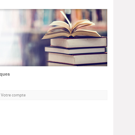
iques
Votre compte