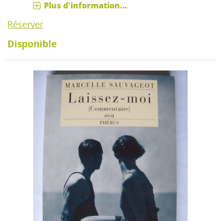
Plus d'information...
Réserver
Disponible