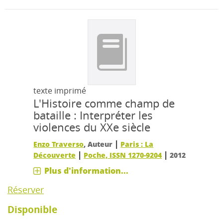
texte imprimé
L'Histoire comme champ de
bataille : Interpréter les
violences du XXe siècle
|
Enzo Traverso
, Auteur
Paris : La
|
|
Découverte
Poche, ISSN 1270-9204
2012
Plus d'information...
Réserver
Disponible