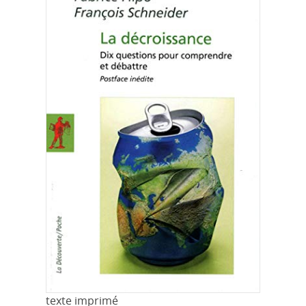
texte imprimé