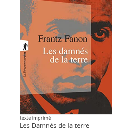
texte imprimé
Les Damnés de la terre