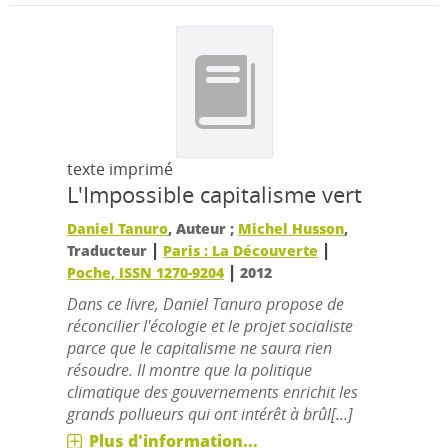
texte imprimé
L'Impossible capitalisme vert
Daniel Tanuro
, Auteur ;
Michel Husson
,
|
|
Traducteur
Paris : La Découverte
|
Poche, ISSN 1270-9204
2012
Dans ce livre, Daniel Tanuro propose de
réconcilier l'écologie et le projet socialiste
parce que le capitalisme ne saura rien
résoudre. II montre que la politique
climatique des gouvernements enrichit les
grands pollueurs qui ont intérêt à brûl[...]
Plus d'information...