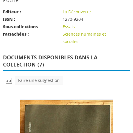
Poche
Editeur :
La Découverte
ISSN :
1270-9204
Sous-collections
Essais
rattachées :
Sciences humaines et
sociales
DOCUMENTS DISPONIBLES DANS LA
COLLECTION (7)
Faire une suggestion