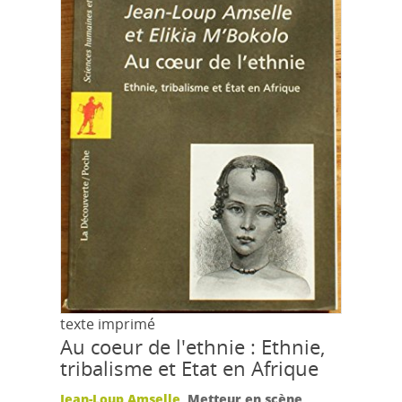
texte imprimé
Au coeur de l'ethnie : Ethnie,
tribalisme et Etat en Afrique
Jean-Loup Amselle
, Metteur en scène,