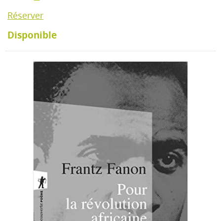
Réserver
Disponible