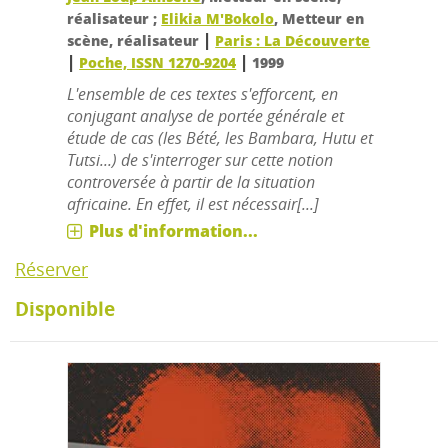
réalisateur ;
Elikia M'Bokolo
, Metteur en
|
scène, réalisateur
Paris : La Découverte
|
|
Poche, ISSN 1270-9204
1999
L'ensemble de ces textes s'efforcent, en
conjugant analyse de portée générale et
étude de cas (les Bété, les Bambara, Hutu et
Tutsi...) de s'interroger sur cette notion
controversée à partir de la situation
africaine. En effet, il est nécessair[...]
Plus d'information...
Réserver
Disponible