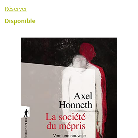
Réserver
Disponible