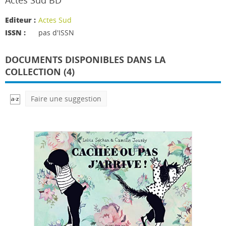
Actes Sud BD
Editeur :
Actes Sud
ISSN :
pas d'ISSN
DOCUMENTS DISPONIBLES DANS LA
COLLECTION (4)
Faire une suggestion