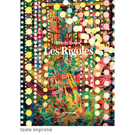
texte imprimé