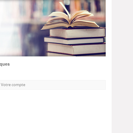
iques
Votre compte