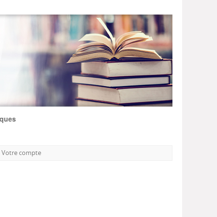
iques
Votre compte