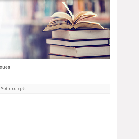
iques
Votre compte