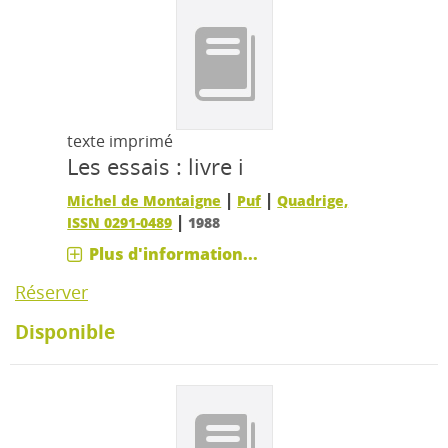
texte imprimé
Les essais : livre i
|
|
Michel de Montaigne
Puf
Quadrige,
|
ISSN 0291-0489
1988
Plus d'information...
Réserver
Disponible