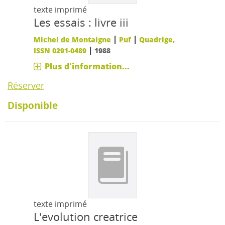
texte imprimé
Les essais : livre iii
|
|
Michel de Montaigne
Puf
Quadrige,
|
ISSN 0291-0489
1988
Plus d'information...
Réserver
Disponible
texte imprimé
L'evolution creatrice