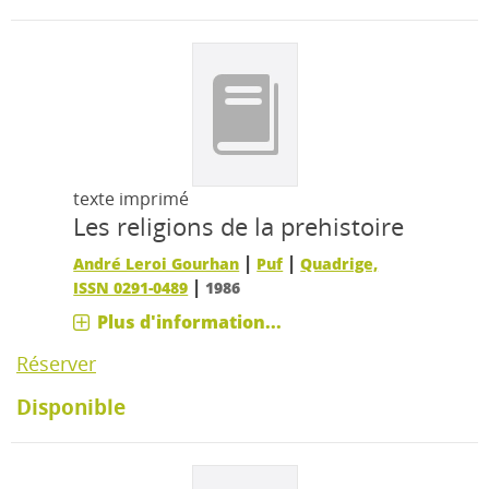
texte imprimé
Les religions de la prehistoire
|
|
André Leroi Gourhan
Puf
Quadrige,
|
ISSN 0291-0489
1986
Plus d'information...
Réserver
Disponible