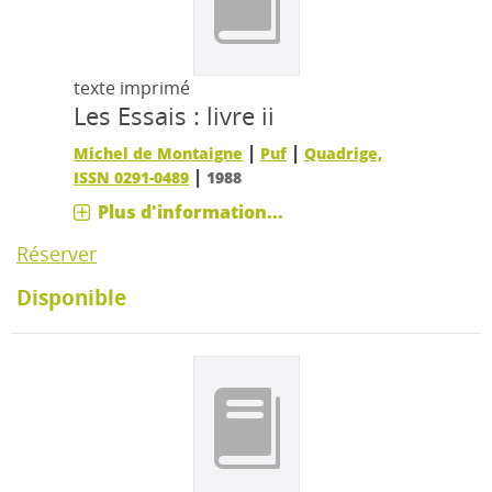
texte imprimé
Les Essais : livre ii
|
|
Michel de Montaigne
Puf
Quadrige,
|
ISSN 0291-0489
1988
Plus d'information...
Réserver
Disponible