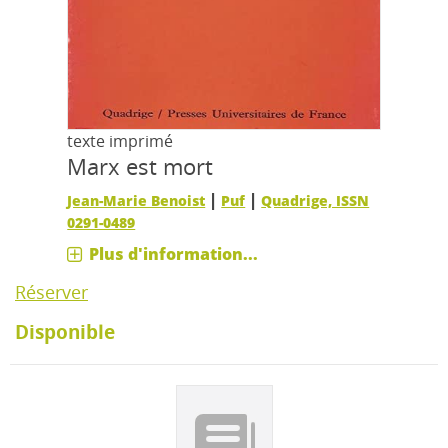
texte imprimé
Marx est mort
|
|
Jean-Marie Benoist
Puf
Quadrige, ISSN
0291-0489
Plus d'information...
Réserver
Disponible