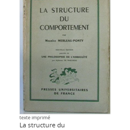
texte imprimé
La structure du