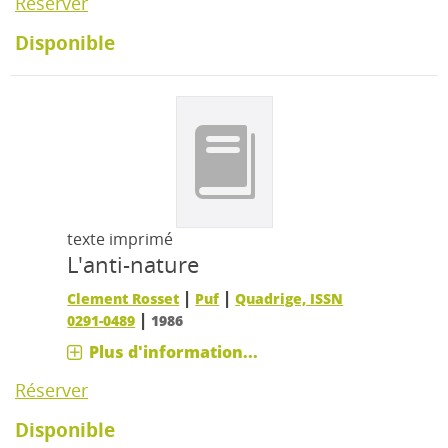
Réserver
Disponible
texte imprimé
L'anti-nature
|
|
Clement Rosset
Puf
Quadrige, ISSN
|
0291-0489
1986
Plus d'information...
Réserver
Disponible