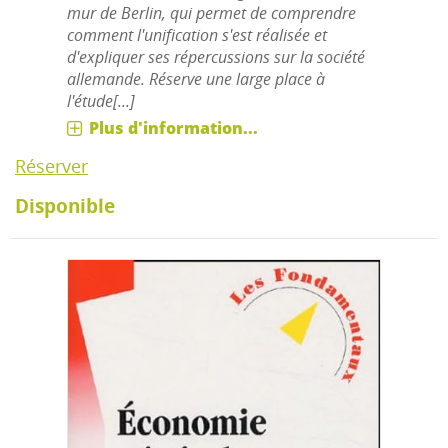
mur de Berlin, qui permet de comprendre
comment l'unification s'est réalisée et
d'expliquer ses répercussions sur la société
allemande. Réserve une large place à
l'étude[...]
Plus d'information...
Réserver
Disponible