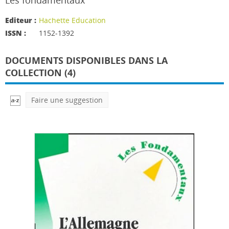
Les fondamentaux
Editeur :
Hachette Education
ISSN :
1152-1392
DOCUMENTS DISPONIBLES DANS LA
COLLECTION (4)
Faire une suggestion