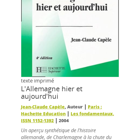
texte imprimé
L'Allemagne hier et
aujourd'hui
|
Jean-Claude Capèle
, Auteur
Paris :
|
Hachette Education
Les fondamentaux,
|
ISSN 1152-1392
2004
Un aperçu synthétique de l'histoire
allemande, de Charlemagne à la chute du