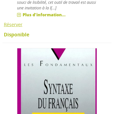
souci de lisibilité, cet outil de travail est aussi
une invitation à la l[...]
Plus d'information...
Réserver
Disponible