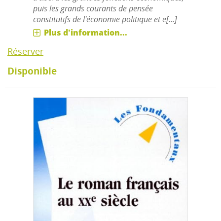
puis les grands courants de pensée
constitutifs de l'économie politique et e[...]
Plus d'information...
Réserver
Disponible