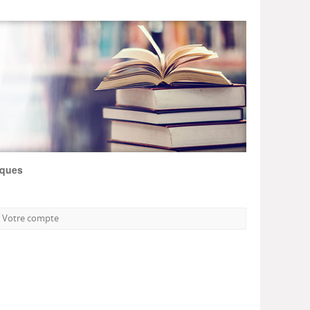
iques
Votre compte