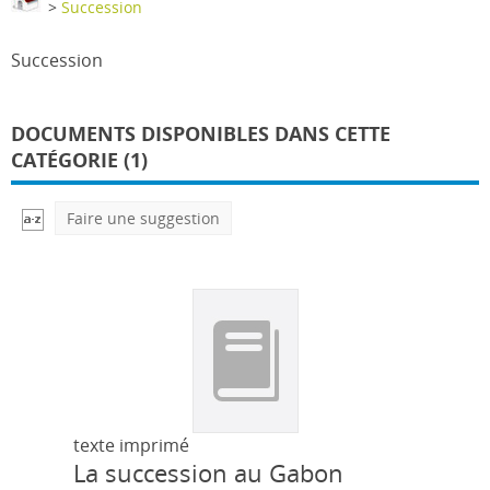
>
Succession
Succession
DOCUMENTS DISPONIBLES DANS CETTE
CATÉGORIE (1)
Faire une suggestion
texte imprimé
La succession au Gabon