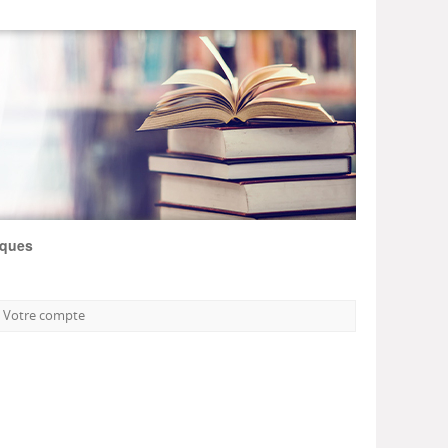
iques
Votre compte