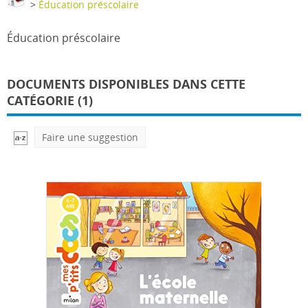
>
Éducation préscolaire
Éducation préscolaire
DOCUMENTS DISPONIBLES DANS CETTE
CATÉGORIE (1)
Faire une suggestion