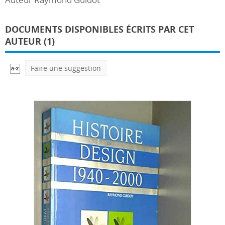
DOCUMENTS DISPONIBLES ÉCRITS PAR CET
AUTEUR (1)
Faire une suggestion