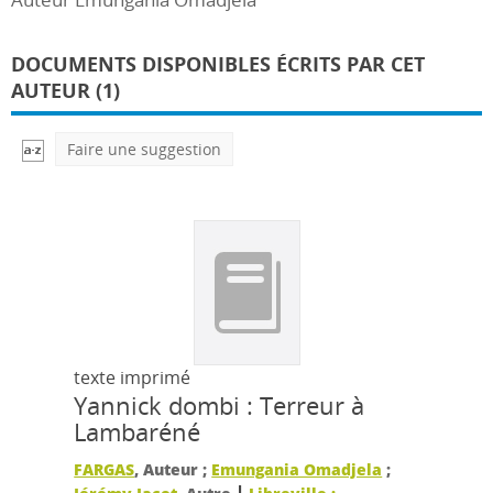
DOCUMENTS DISPONIBLES ÉCRITS PAR CET
AUTEUR (1)
Faire une suggestion
texte imprimé
Yannick dombi : Terreur à
Lambaréné
FARGAS
, Auteur ;
Emungania Omadjela
;