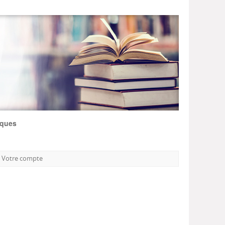
iques
Votre compte