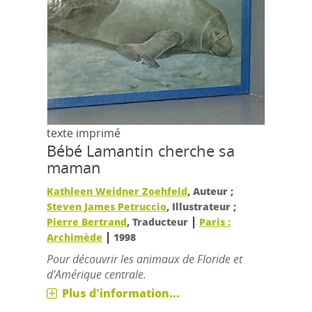
texte imprimé
Bébé Lamantin cherche sa
maman
Kathleen Weidner Zoehfeld
, Auteur ;
Steven James Petruccio
, Illustrateur ;
|
Pierre Bertrand
, Traducteur
Paris :
|
Archimède
1998
Pour découvrir les animaux de Floride et
d'Amérique centrale.
Plus d'information...