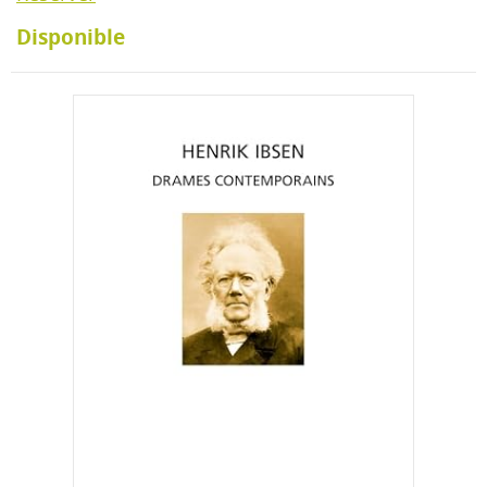
Disponible