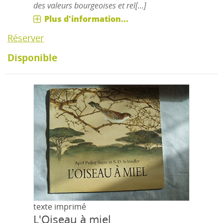
des valeurs bourgeoises et rel[...]
Plus d'information...
Réserver
Disponible
texte imprimé
L'Oiseau à miel