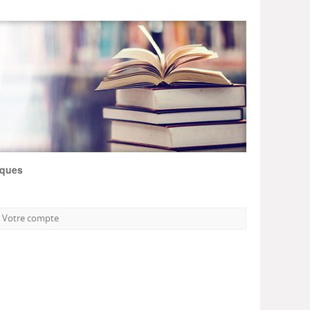
iques
Votre compte