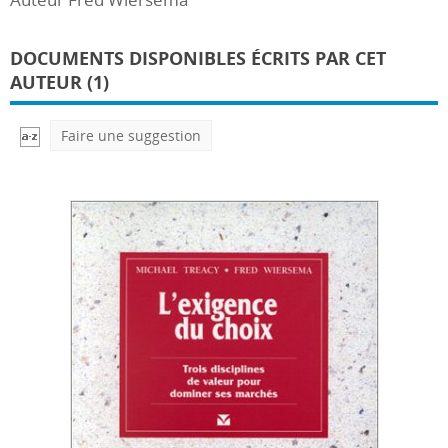
DOCUMENTS DISPONIBLES ÉCRITS PAR CET
AUTEUR (1)
Faire une suggestion