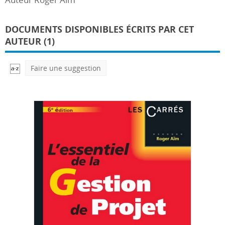
DOCUMENTS DISPONIBLES ÉCRITS PAR CET
AUTEUR (1)
Faire une suggestion