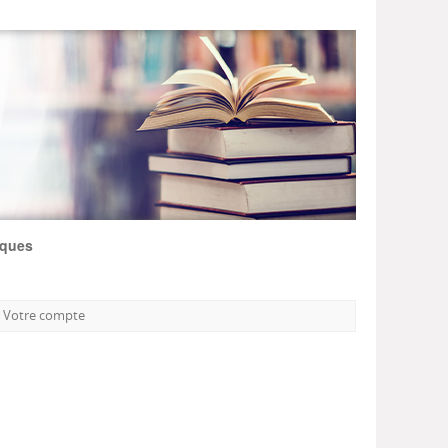
iques
Votre compte