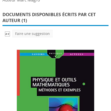
DOCUMENTS DISPONIBLES ÉCRITS PAR CET
AUTEUR (1)
Faire une suggestion