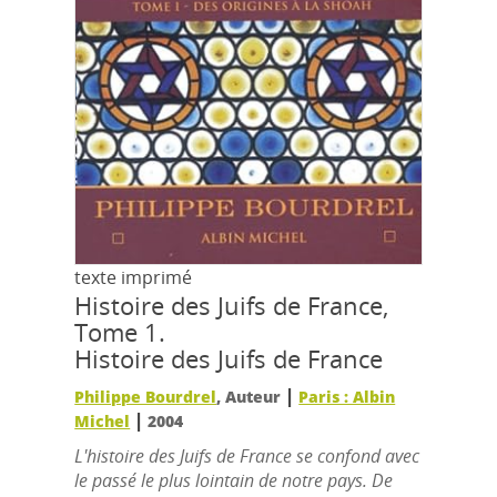
texte imprimé
Histoire des Juifs de France,
Tome 1.
Histoire des Juifs de France
|
Philippe Bourdrel
, Auteur
Paris : Albin
|
Michel
2004
L'histoire des Juifs de France se confond avec
le passé le plus lointain de notre pays. De