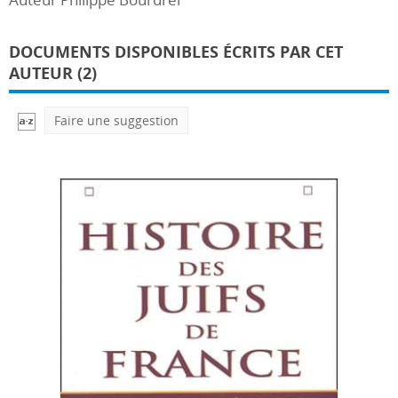
DOCUMENTS DISPONIBLES ÉCRITS PAR CET
AUTEUR (2)
Faire une suggestion