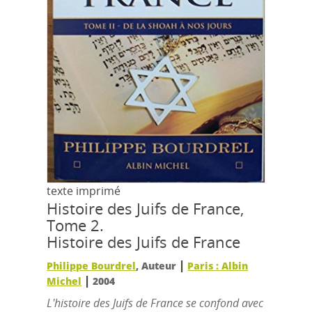
texte imprimé
Histoire des Juifs de France,
Tome 2.
Histoire des Juifs de France
|
Philippe Bourdrel
, Auteur
Paris : Albin
|
Michel
2004
L'histoire des Juifs de France se confond avec