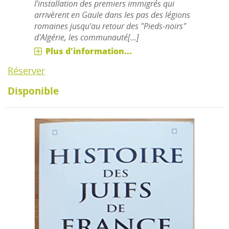
l'installation des premiers immigrés qui
arrivèrent en Gaule dans les pas des légions
romaines jusqu'au retour des "Pieds-noirs"
d'Algérie, les communauté[...]
Plus d'information...
Réserver
Disponible