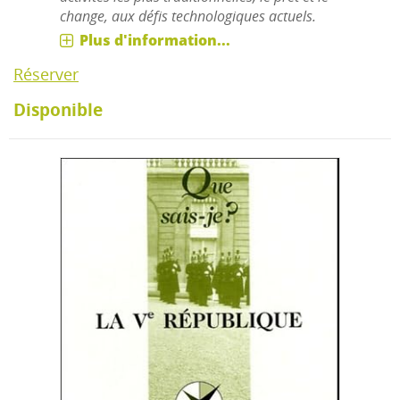
change, aux défis technologiques actuels.
Plus d'information...
Réserver
Disponible