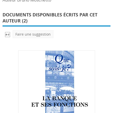
DOCUMENTS DISPONIBLES ÉCRITS PAR CET
AUTEUR (2)
Faire une suggestion