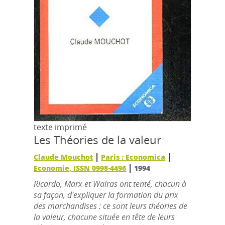
texte imprimé
Les Théories de la valeur
|
|
Claude Mouchot
Paris : Economica
|
Economie, ISSN 0998-4496
1994
Ricardo, Marx et Walras ont tenté, chacun à
sa façon, d'expliquer la formation du prix
des marchandises : ce sont leurs théories de
la valeur, chacune située en tête de leurs