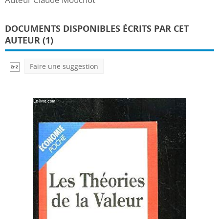
DOCUMENTS DISPONIBLES ÉCRITS PAR CET
AUTEUR (1)
Faire une suggestion