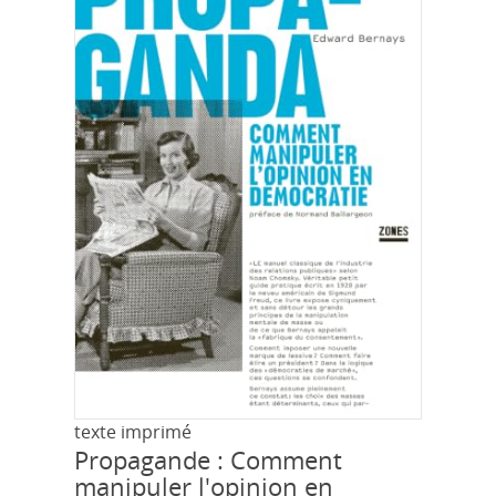
texte imprimé
Propagande : Comment
manipuler l'opinion en