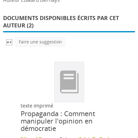
DOCUMENTS DISPONIBLES ÉCRITS PAR CET
AUTEUR (2)
Faire une suggestion
texte imprimé
Propaganda : Comment
manipuler l'opinion en
démocratie