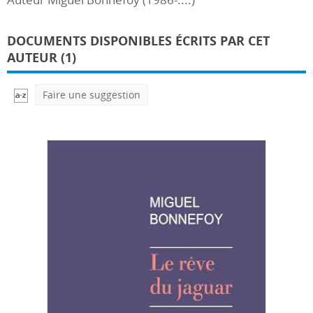
DOCUMENTS DISPONIBLES ÉCRITS PAR CET
AUTEUR (1)
Faire une suggestion