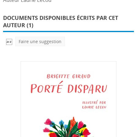
DOCUMENTS DISPONIBLES ÉCRITS PAR CET
AUTEUR (1)
Faire une suggestion