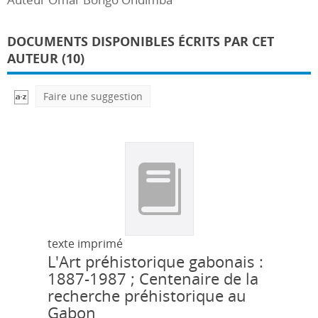
DOCUMENTS DISPONIBLES ÉCRITS PAR CET
AUTEUR (10)
Faire une suggestion
texte imprimé
L'Art préhistorique gabonais :
1887-1987 ; Centenaire de la
recherche préhistorique au
Gabon