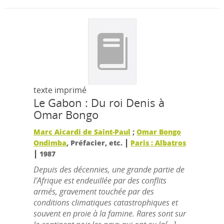
texte imprimé
Le Gabon : Du roi Denis à
Omar Bongo
Marc Aicardi de Saint-Paul
;
Omar Bongo
|
Ondimba
, Préfacier, etc.
Paris : Albatros
|
1987
Depuis des décennies, une grande partie de
l'Afrique est endeuillée par des conflits
armés, gravement touchée par des
conditions climatiques catastrophiques et
souvent en proie à la famine. Rares sont sur