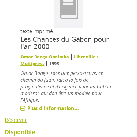
texte imprimé
Les Chances du Gabon pour
l'an 2000
|
Omar Bongo Ondimba
Libreville :
|
Multipress
1998
Omar Bongo trace une persperctive, ce
chemin du futur, fait à la fois de
pragmatisme et d'exigence pour un Gabon
moderne qui doit être un modèle pour
l'Afrique.
Plus d'information...
Réserver
Disponible