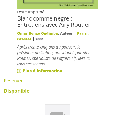
texte imprimé
Blanc comme nègre :
Entretiens avec Airy Routier
|
Omar Bongo Ondimba
, Auteur
Paris :
|
Grasset
2001
Après trente-cinq ans au pouvoir, le
président du Gabon, questionné par Airy
Routier, spécialiste de l'affaire Elf, livre ici
tous ses secrets.
Plus d'information...
Réserver
Disponible