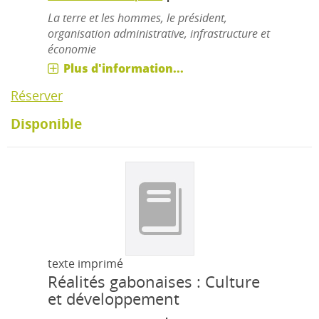
La terre et les hommes, le président,
organisation administrative, infrastructure et
économie
Plus d'information...
Réserver
Disponible
texte imprimé
Réalités gabonaises : Culture
et développement