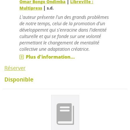
|
Omar Bongo Ondimba
Libreville :
|
Multipress
s.d.
L'auteur présente l'un des grands problèmes
de notre temps, celui de la promotion d'un
développemnt qui s'enracine dans l'identité
culturelle et qui se fonde sur une volonté
permettant le changement de mentalité
collective une adaptation créatrice.
Plus d'information...
Réserver
Disponible