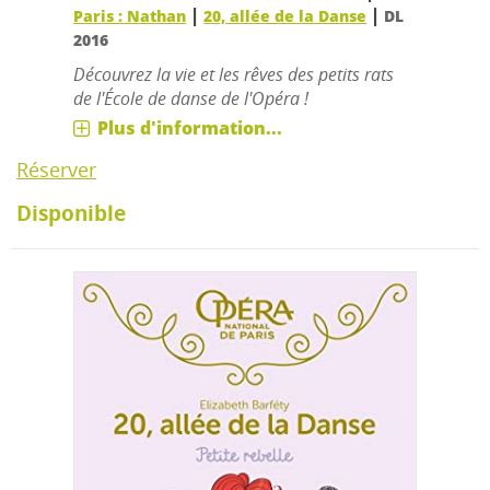
|
|
Paris : Nathan
20, allée de la Danse
DL
2016
Découvrez la vie et les rêves des petits rats
de l'École de danse de l'Opéra !
Plus d'information...
Réserver
Disponible