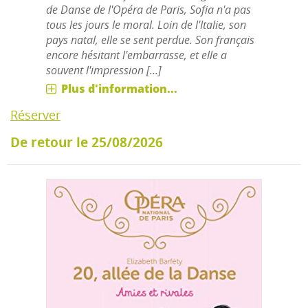
de Danse de l'Opéra de Paris, Sofia n'a pas
tous les jours le moral. Loin de l'Italie, son
pays natal, elle se sent perdue. Son français
encore hésitant l'embarrasse, et elle a
souvent l'impression [...]
Plus d'information...
Réserver
De retour le 25/08/2026