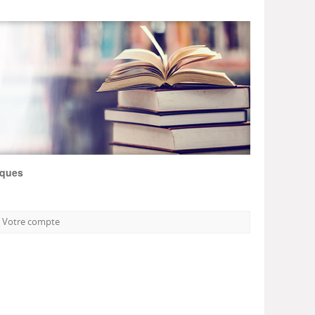
iques
Votre compte