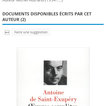
DOCUMENTS DISPONIBLES ÉCRITS PAR CET
AUTEUR (2)
Faire une suggestion