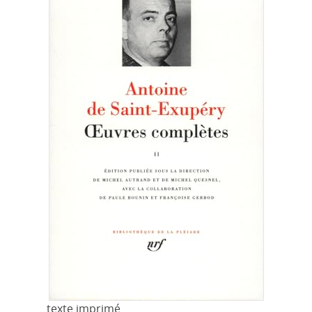
texte imprimé