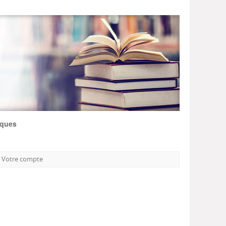
iques
Votre compte