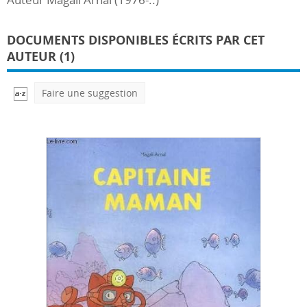
DOCUMENTS DISPONIBLES ÉCRITS PAR CET
AUTEUR (1)
Faire une suggestion