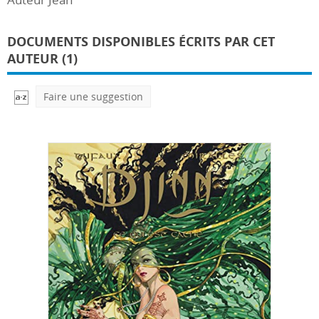
DOCUMENTS DISPONIBLES ÉCRITS PAR CET
AUTEUR (1)
Faire une suggestion