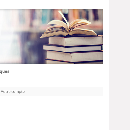
iques
Votre compte