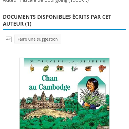
DOCUMENTS DISPONIBLES ÉCRITS PAR CET
AUTEUR (1)
Faire une suggestion