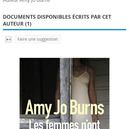
DOCUMENTS DISPONIBLES ÉCRITS PAR CET
AUTEUR (1)
Faire une suggestion