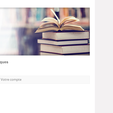
iques
Votre compte