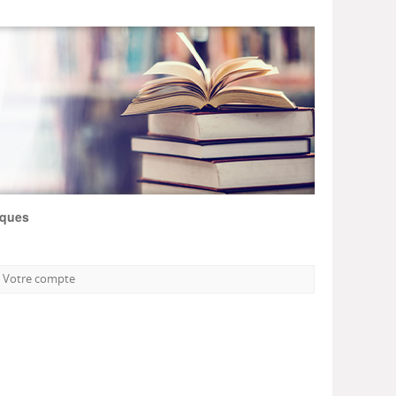
iques
Votre compte