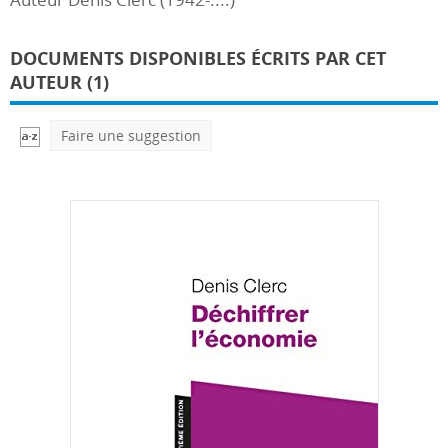
DOCUMENTS DISPONIBLES ÉCRITS PAR CET
AUTEUR (1)
Faire une suggestion