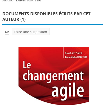
DOCUMENTS DISPONIBLES ÉCRITS PAR CET
AUTEUR (1)
Faire une suggestion