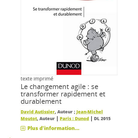
texte imprimé
Le changement agile : se
transformer rapidement et
durablement
David Autissier
, Auteur ;
Jean-Michel
|
|
Moutot
, Auteur
Paris : Dunod
DL 2015
Plus d'information...