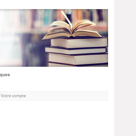
iques
Votre compte