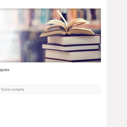
iques
Votre compte