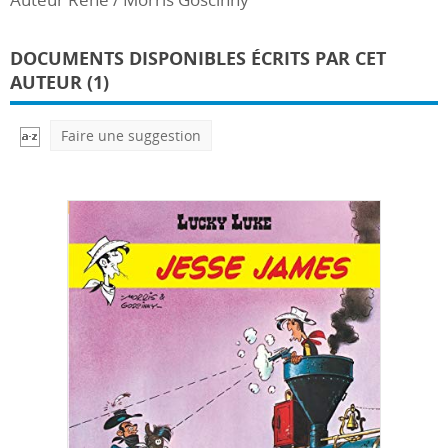
DOCUMENTS DISPONIBLES ÉCRITS PAR CET
AUTEUR (1)
Faire une suggestion