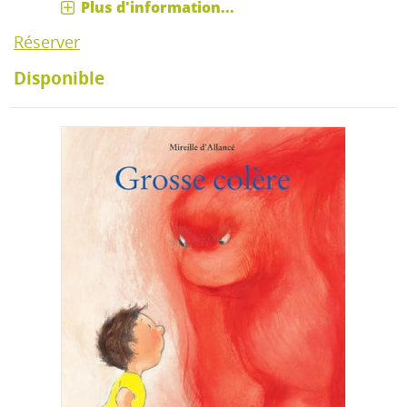
Plus d'information...
Réserver
Disponible