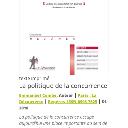
texte imprimé
La politique de la concurrence
|
Emmanuel Combe
, Auteur
Paris : La
|
|
Découverte
Repères, ISSN 0993-7625
DL
2016
La politique de la concurrence occupe
aujourd'hui une place importante au sein de