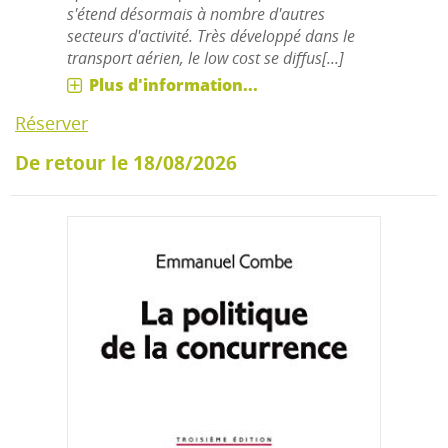
s'étend désormais à nombre d'autres
secteurs d'activité. Très développé dans le
transport aérien, le low cost se diffus[...]
Plus d'information...
Réserver
De retour le 18/08/2026