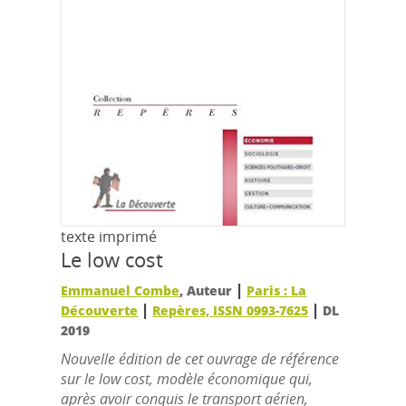
texte imprimé
Le low cost
|
Emmanuel Combe
, Auteur
Paris : La
|
|
Découverte
Repères, ISSN 0993-7625
DL
2019
Nouvelle édition de cet ouvrage de référence
sur le low cost, modèle économique qui,
après avoir conquis le transport aérien,