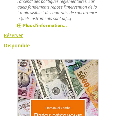
l'arsenal des politiques réglementaires. Sur
quels fondements repose l'intervention de la
" main visible " des autorités de concurrence
' Quels instruments sont ut[...]
Plus d'information...
Réserver
Disponible