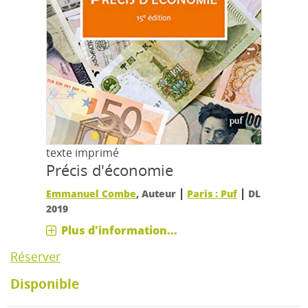
texte imprimé
Précis d'économie
|
|
Emmanuel Combe
, Auteur
Paris : Puf
DL
2019
Plus d'information...
Réserver
Disponible