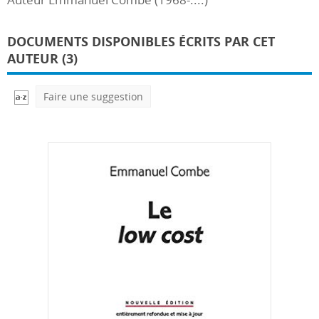
DOCUMENTS DISPONIBLES ÉCRITS PAR CET
AUTEUR (3)
Faire une suggestion