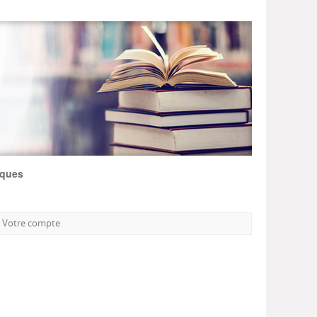
iques
Votre compte