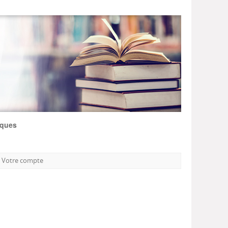
iques
Votre compte